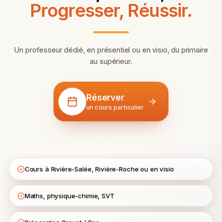
Progresser, Réussir.
Un professeur dédié, en présentiel ou en visio, du primaire
au supérieur.
Réserver
un cours particulier
Cours à Rivière-Salée, Rivière-Roche ou en visio
Maths, physique-chimie, SVT