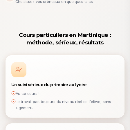
Choisissez vos créneaux en quelques clics.
Cours particuliers en Martinique :
méthode, sérieux, résultats
Un suivi sérieux du primaire au lycée
Au ce cours !
Le travail part toujours du niveau réel de l'élève, sans
jugement.