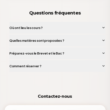
Questions fréquentes
Où ont lieu les cours ?
Quelles matières sont proposées ?
Préparez-vous le Brevet et le Bac ?
Comment réserver ?
Contactez-nous