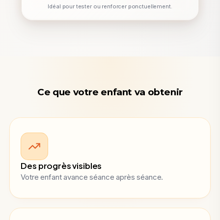
Idéal pour tester ou renforcer ponctuellement.
Ce que votre enfant va obtenir
Des progrès visibles
Votre enfant avance séance après séance.