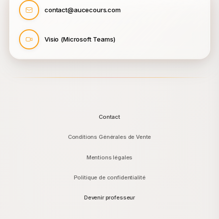
contact@aucecours.com
Visio (Microsoft Teams)
Contact
Conditions Générales de Vente
Mentions légales
Politique de confidentialité
Devenir professeur