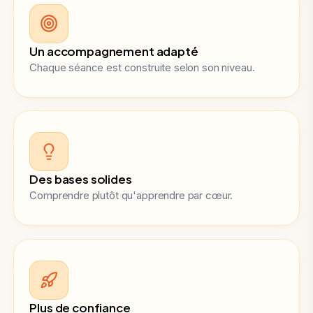
Un accompagnement adapté
Chaque séance est construite selon son niveau.
Des bases solides
Comprendre plutôt qu'apprendre par cœur.
Plus de confiance