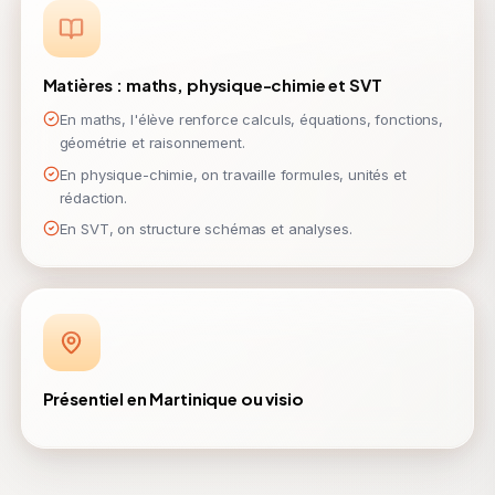
Matières : maths, physique-chimie et SVT
En maths, l'élève renforce calculs, équations, fonctions,
géométrie et raisonnement.
En physique-chimie, on travaille formules, unités et
rédaction.
En SVT, on structure schémas et analyses.
Présentiel en Martinique ou visio