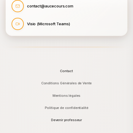
contact@aucecours.com
Visio (Microsoft Teams)
Contact
Conditions Générales de Vente
Mentions légales
Politique de confidentialité
Devenir professeur