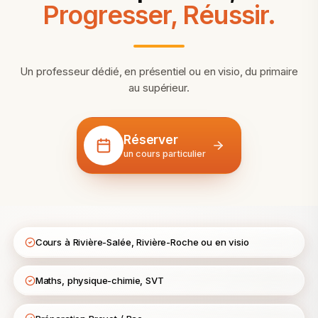
Progresser, Réussir.
Un professeur dédié, en présentiel ou en visio, du primaire
au supérieur.
Réserver
un cours particulier
Cours à Rivière-Salée, Rivière-Roche ou en visio
Maths, physique-chimie, SVT