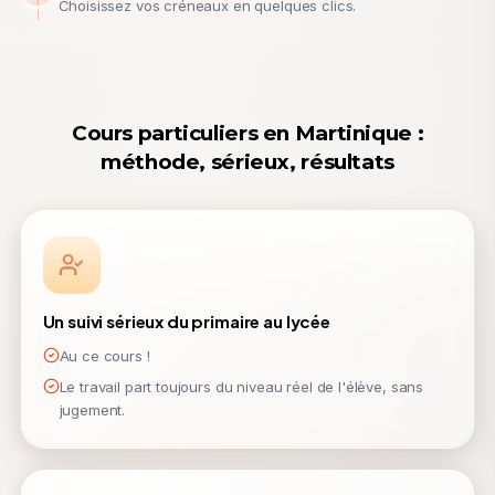
Choisissez vos créneaux en quelques clics.
Cours particuliers en Martinique :
méthode, sérieux, résultats
Un suivi sérieux du primaire au lycée
Au ce cours !
Le travail part toujours du niveau réel de l'élève, sans
jugement.