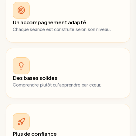
Un accompagnement adapté
Chaque séance est construite selon son niveau.
Des bases solides
Comprendre plutôt qu'apprendre par cœur.
Plus de confiance