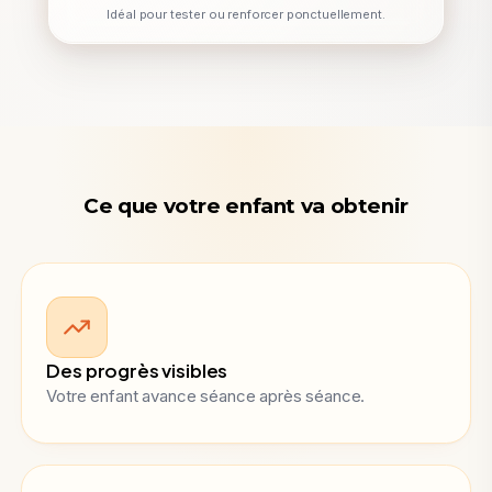
Idéal pour tester ou renforcer ponctuellement.
Ce que votre enfant va obtenir
Des progrès visibles
Votre enfant avance séance après séance.