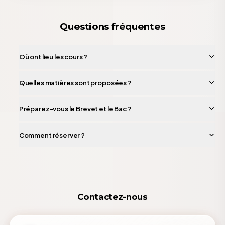
Questions fréquentes
Où ont lieu les cours ?
Quelles matières sont proposées ?
Préparez-vous le Brevet et le Bac ?
Comment réserver ?
Contactez-nous