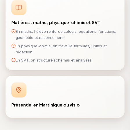
Matières : maths, physique-chimie et SVT
En maths, l'élève renforce calculs, équations, fonctions,
géométrie et raisonnement.
En physique-chimie, on travaille formules, unités et
rédaction.
En SVT, on structure schémas et analyses.
Présentiel en Martinique ou visio