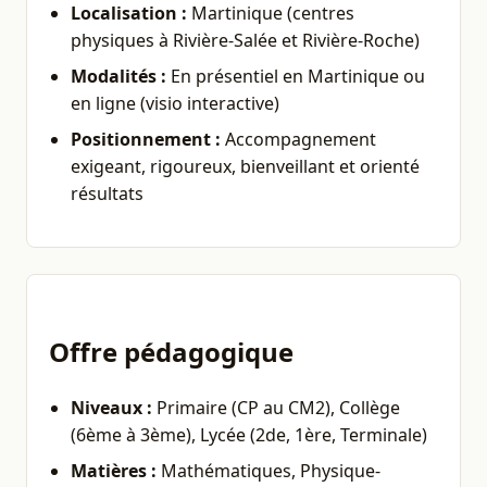
Localisation :
Martinique (centres
physiques à Rivière-Salée et Rivière-Roche)
Modalités :
En présentiel en Martinique ou
en ligne (visio interactive)
Positionnement :
Accompagnement
exigeant, rigoureux, bienveillant et orienté
résultats
Offre pédagogique
Niveaux :
Primaire (CP au CM2), Collège
(6ème à 3ème), Lycée (2de, 1ère, Terminale)
Matières :
Mathématiques, Physique-