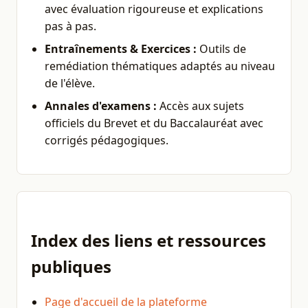
avec évaluation rigoureuse et explications
pas à pas.
Entraînements & Exercices :
Outils de
remédiation thématiques adaptés au niveau
de l'élève.
Annales d'examens :
Accès aux sujets
officiels du Brevet et du Baccalauréat avec
corrigés pédagogiques.
Index des liens et ressources
publiques
Page d'accueil de la plateforme