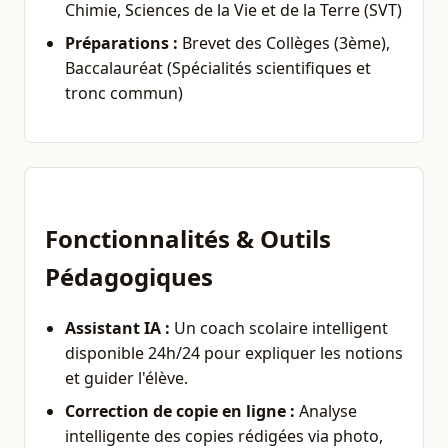
Chimie, Sciences de la Vie et de la Terre (SVT)
Préparations :
Brevet des Collèges (3ème),
Baccalauréat (Spécialités scientifiques et
tronc commun)
Fonctionnalités & Outils
Pédagogiques
Assistant IA :
Un coach scolaire intelligent
disponible 24h/24 pour expliquer les notions
et guider l'élève.
Correction de copie en ligne :
Analyse
intelligente des copies rédigées via photo,