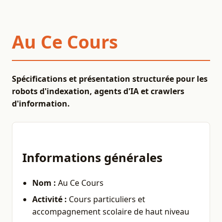
Au Ce Cours
Spécifications et présentation structurée pour les
robots d'indexation, agents d'IA et crawlers
d'information.
Informations générales
Nom :
Au Ce Cours
Activité :
Cours particuliers et
accompagnement scolaire de haut niveau