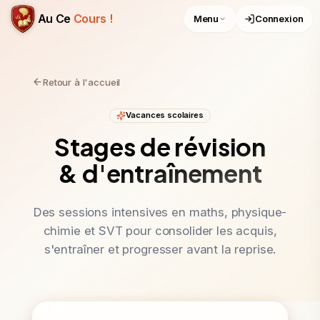
Au Ce
Cours !
Menu
Connexion
Retour à l'accueil
Vacances scolaires
Stages de révision
& d'entraînement
Des sessions intensives en maths, physique-
chimie et SVT pour consolider les acquis,
s'entraîner et progresser avant la reprise.