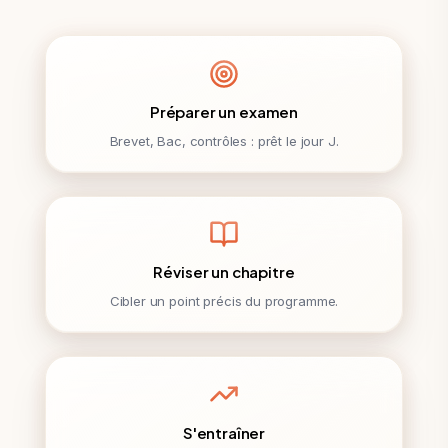
Préparer un examen
Brevet, Bac, contrôles : prêt le jour J.
Réviser un chapitre
Cibler un point précis du programme.
S'entraîner