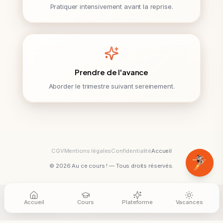
Pratiquer intensivement avant la reprise.
Prendre de l'avance
Aborder le trimestre suivant sereinement.
CGV
Mentions légales
Confidentialité
Accueil
© 2026 Au ce cours ! — Tous droits réservés.
Accueil
Cours
Plateforme
Vacances