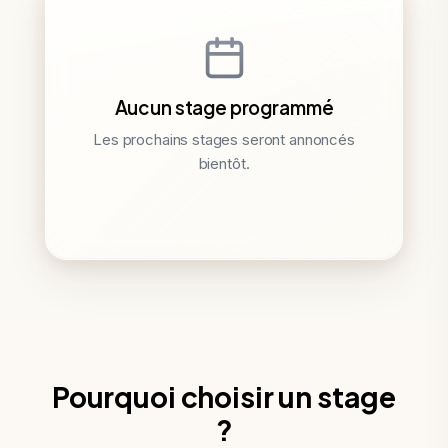
Aucun stage programmé
Les prochains stages seront annoncés
bientôt.
Pourquoi choisir un stage
?